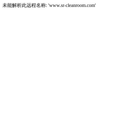
未能解析此远程名称: 'www.sr-cleanroom.com'